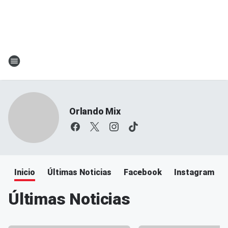
Orlando Mix
Inicio
Últimas Noticias
Facebook
Instagram
Últimas Noticias