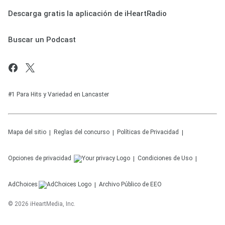
Descarga gratis la aplicación de iHeartRadio
Buscar un Podcast
#1 Para Hits y Variedad en Lancaster
Mapa del sitio
Reglas del concurso
Políticas de Privacidad
Opciones de privacidad
Condiciones de Uso
AdChoices
Archivo Público de EEO
©
2026
iHeartMedia, Inc.