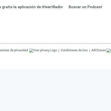
 gratis la aplicación de iHeartRadio
Buscar un Podcast
ciones de privacidad
Condiciones de Uso
AdChoices