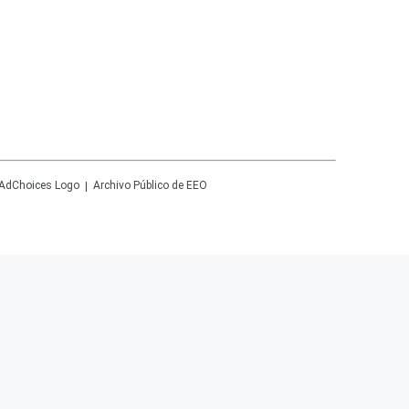
Archivo Público de EEO