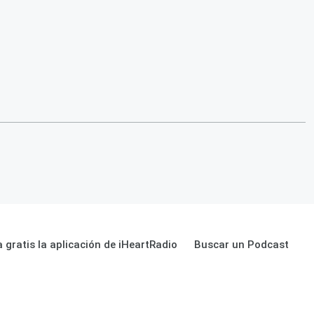
 gratis la aplicación de iHeartRadio
Buscar un Podcast