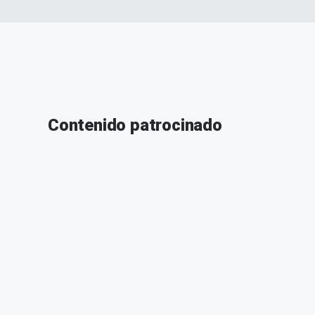
Contenido patrocinado