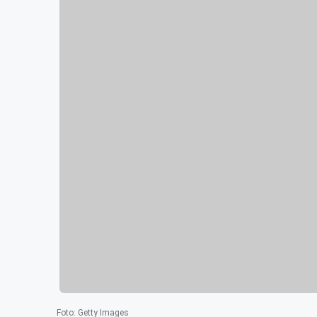
Foto
:
Getty Images