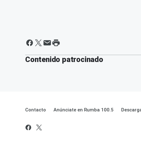
Contenido patrocinado
Contacto
Anúnciate en Rumba 100.5
Descarga