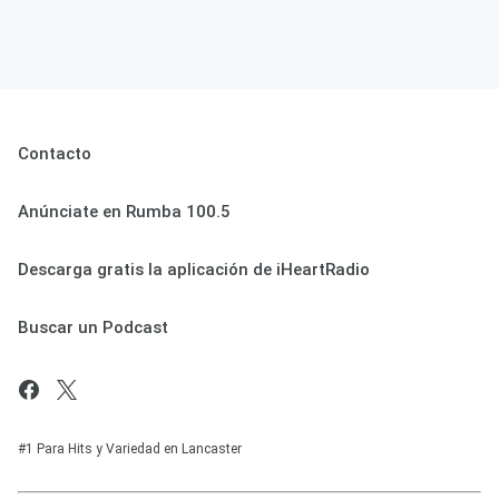
Contacto
Anúnciate en Rumba 100.5
Descarga gratis la aplicación de iHeartRadio
Buscar un Podcast
#1 Para Hits y Variedad en Lancaster